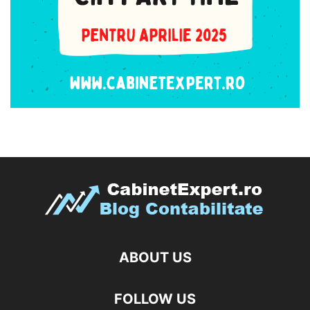
ABOUT US
FOLLOW US