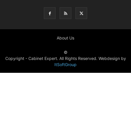
About Us
©
Copyright - Cabinet Expert. All Rights Reserved. Webdesign by
ItSoftGroup